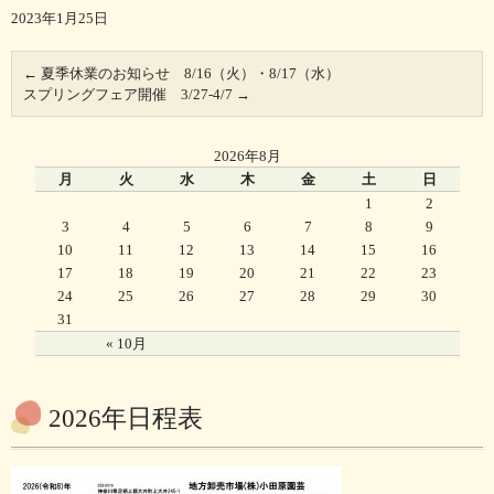
2023年1月25日
←
夏季休業のお知らせ 8/16（火）・8/17（水）
スプリングフェア開催 3/27-4/7
→
2026年8月
月
火
水
木
金
土
日
1
2
3
4
5
6
7
8
9
10
11
12
13
14
15
16
17
18
19
20
21
22
23
24
25
26
27
28
29
30
31
« 10月
2026年日程表