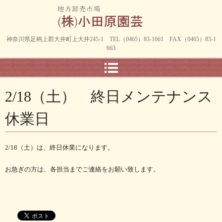
神奈川県足柄上郡大井町上大井245-1 TEL（0465）83-1661 FAX（0465）83-1
663
2/18（土） 終日メンテナンス
休業日
2/18（土）は、終日休業になります。
お急ぎの方は、各担当までご連絡をお願い致します。