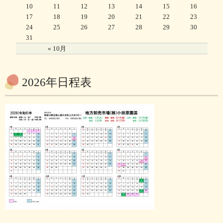
10
11
12
13
14
15
16
17
18
19
20
21
22
23
24
25
26
27
28
29
30
31
« 10月
2026年日程表