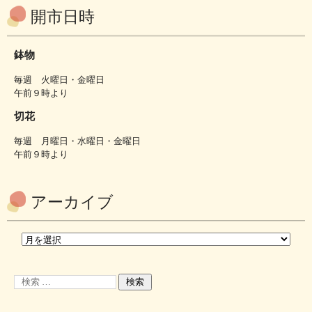
開市日時
鉢物
毎週 火曜日・金曜日
午前９時より
切花
毎週 月曜日・水曜日・金曜日
午前９時より
アーカイブ