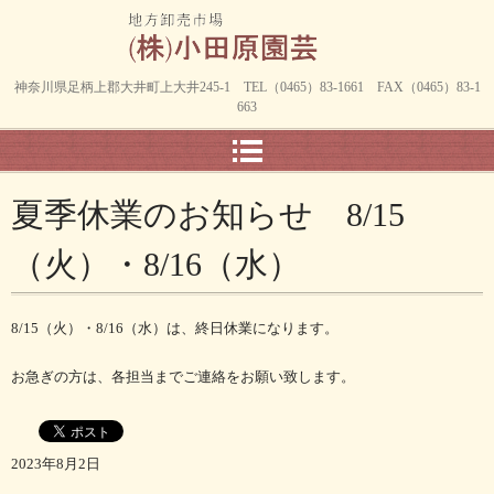
神奈川県足柄上郡大井町上大井245-1 TEL（0465）83-1661 FAX（0465）83-1
663
夏季休業のお知らせ 8/15
（火）・8/16（水）
8/15（火）・8/16（水）は、終日休業になります。
お急ぎの方は、各担当までご連絡をお願い致します。
2023年8月2日