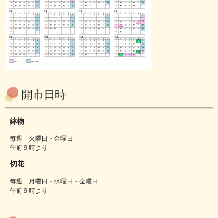
開市日時
鉢物
毎週 火曜日・金曜日
午前９時より
切花
毎週 月曜日・水曜日・金曜日
午前９時より