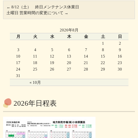
←
8/12（土） 終日メンテナンス休業日
土曜日 営業時間の変更について
→
2026年8月
月
火
水
木
金
土
日
1
2
3
4
5
6
7
8
9
10
11
12
13
14
15
16
17
18
19
20
21
22
23
24
25
26
27
28
29
30
31
« 10月
2026年日程表