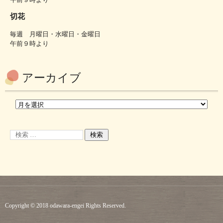
切花
毎週 月曜日・水曜日・金曜日
午前９時より
アーカイブ
Copyright © 2018 odawara-engei Rights Reserved.