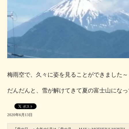
梅雨空で、久々に姿を見ることができました～
だんだんと、雪が解けてきて夏の富士山になっ
2020年6月13日