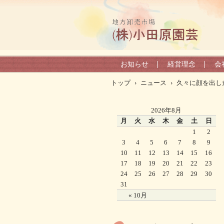
お知らせ
経営理念
会
トップ
›
ニュース
›
久々に顔を出し
2026年8月
月
火
水
木
金
土
日
1
2
3
4
5
6
7
8
9
10
11
12
13
14
15
16
17
18
19
20
21
22
23
24
25
26
27
28
29
30
31
« 10月