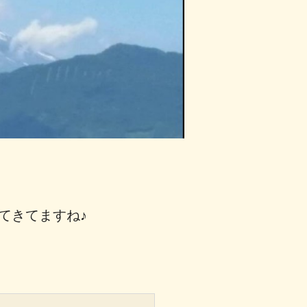
てきてますね♪