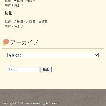
毎週 火曜日・金曜日
午前９時より
切花
毎週 月曜日・水曜日・金曜日
午前９時より
アーカイブ
Copyright © 2018 odawara-engei Rights Reserved.