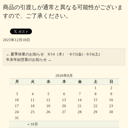
商品の引渡しが通常と異なる可能性がございま
すので、ご了承ください。
2025年12月18日
←
夏季休業のお知らせ 8/14（木）・8/15(金)・8/16(土)
年末年始営業のお知らせ
→
2026年8月
月
火
水
木
金
土
日
1
2
3
4
5
6
7
8
9
10
11
12
13
14
15
16
17
18
19
20
21
22
23
24
25
26
27
28
29
30
31
« 10月