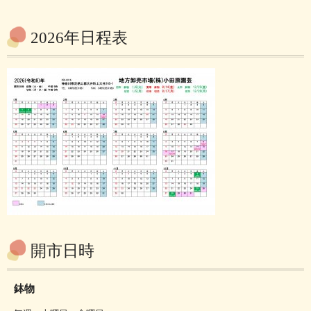
2026年日程表
開市日時
鉢物