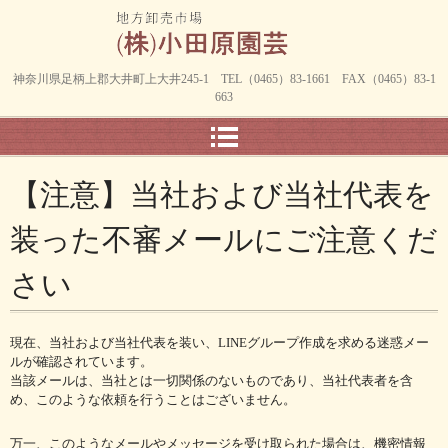
神奈川県足柄上郡大井町上大井245-1 TEL（0465）83-1661 FAX（0465）83-1
663
【注意】当社および当社代表を
装った不審メールにご注意くだ
さい
現在、当社および当社代表を装い、LINEグループ作成を求める迷惑メー
ルが確認されています。
当該メールは、当社とは一切関係のないものであり、当社代表者を含
め、このような依頼を行うことはございません。
万一、このようなメールやメッセージを受け取られた場合は、機密情報