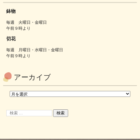
鉢物
毎週 火曜日・金曜日
午前９時より
切花
毎週 月曜日・水曜日・金曜日
午前９時より
アーカイブ