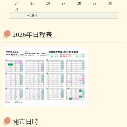
24
25
26
27
28
29
30
31
« 10月
2026年日程表
開市日時