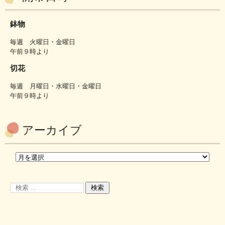
鉢物
毎週 火曜日・金曜日
午前９時より
切花
毎週 月曜日・水曜日・金曜日
午前９時より
アーカイブ