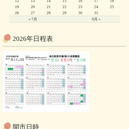
12
13
14
15
16
17
18
19
20
21
22
23
24
25
26
27
28
29
30
31
« 7月
9月 »
2026年日程表
開市日時