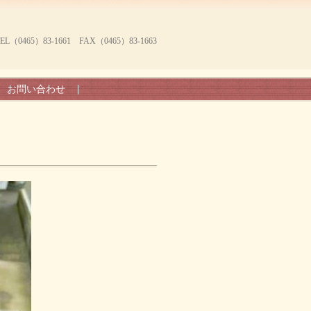
465）83-1661 FAX（0465）83-1663
お問い合わせ