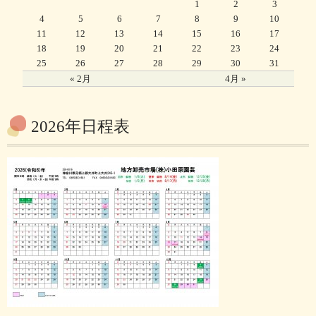
1
2
3
4
5
6
7
8
9
10
11
12
13
14
15
16
17
18
19
20
21
22
23
24
25
26
27
28
29
30
31
« 2月
4月 »
2026年日程表