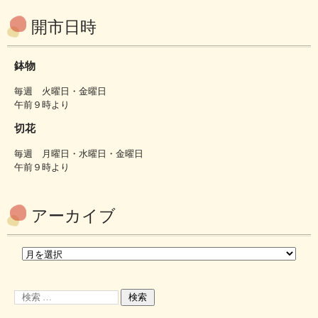
開市日時
鉢物
毎週 火曜日・金曜日
午前９時より
切花
毎週 月曜日・水曜日・金曜日
午前９時より
アーカイブ