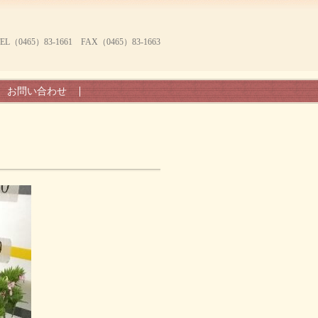
465）83-1661 FAX（0465）83-1663
お問い合わせ