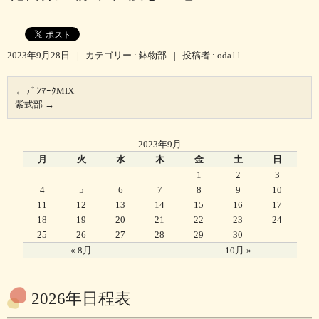
2023年9月28日
|
カテゴリー :
鉢物部
|
投稿者 : oda11
←
ﾃﾞﾝﾏｰｸMIX
紫式部
→
2023年9月
月
火
水
木
金
土
日
1
2
3
4
5
6
7
8
9
10
11
12
13
14
15
16
17
18
19
20
21
22
23
24
25
26
27
28
29
30
« 8月
10月 »
2026年日程表