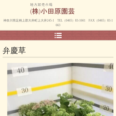
神奈川県足柄上郡大井町上大井245-1 TEL（0465）83-1661 FAX（0465）83-1
663
弁慶草