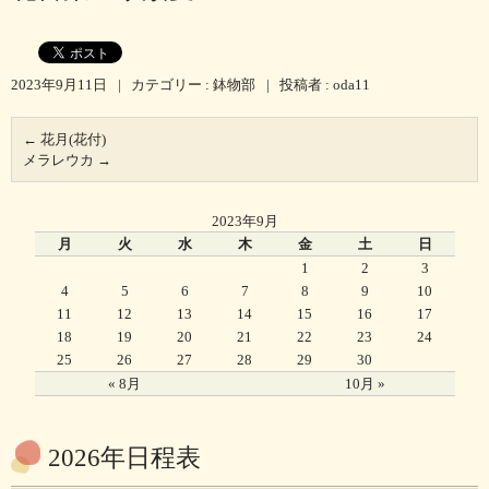
2023年9月11日
|
カテゴリー :
鉢物部
|
投稿者 : oda11
←
花月(花付)
メラレウカ
→
2023年9月
月
火
水
木
金
土
日
1
2
3
4
5
6
7
8
9
10
11
12
13
14
15
16
17
18
19
20
21
22
23
24
25
26
27
28
29
30
« 8月
10月 »
2026年日程表