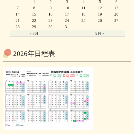
1
2
3
4
5
6
7
8
9
10
11
12
13
14
15
16
17
18
19
20
21
22
23
24
25
26
27
28
29
30
31
« 7月
9月 »
2026年日程表