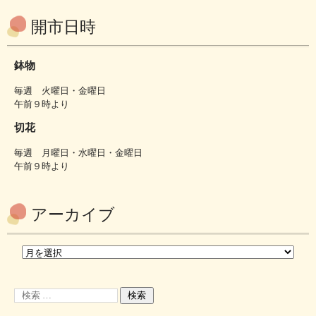
開市日時
鉢物
毎週 火曜日・金曜日
午前９時より
切花
毎週 月曜日・水曜日・金曜日
午前９時より
アーカイブ