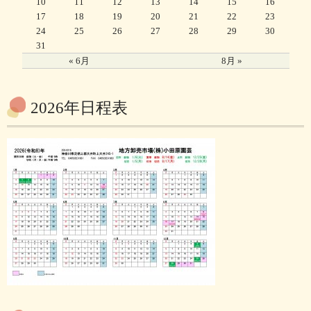
10
11
12
13
14
15
16
17
18
19
20
21
22
23
24
25
26
27
28
29
30
31
« 6月
8月 »
2026年日程表