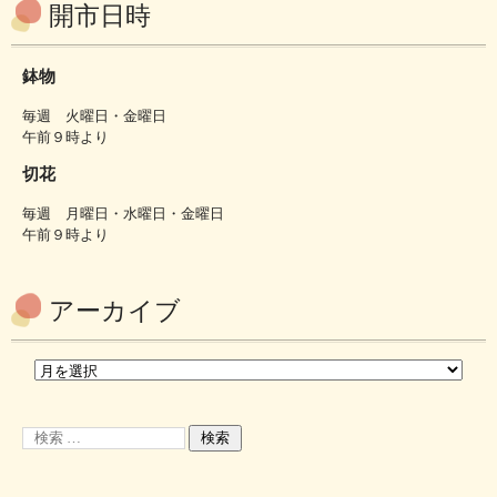
開市日時
鉢物
毎週 火曜日・金曜日
午前９時より
切花
毎週 月曜日・水曜日・金曜日
午前９時より
アーカイブ