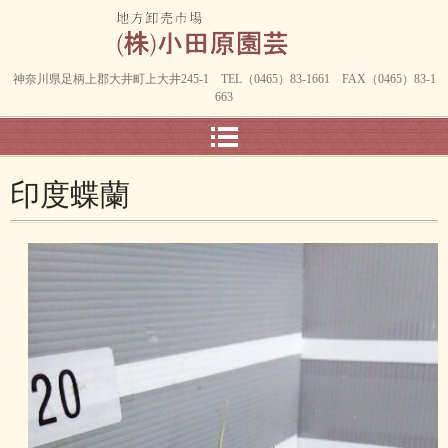
神奈川県足柄上郡大井町上大井245-1 TEL（0465）83-1661 FAX（0465）83-1
663
印度蝶蘭