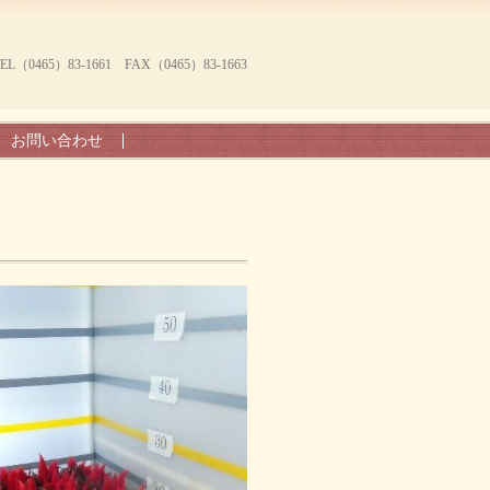
465）83-1661 FAX（0465）83-1663
お問い合わせ