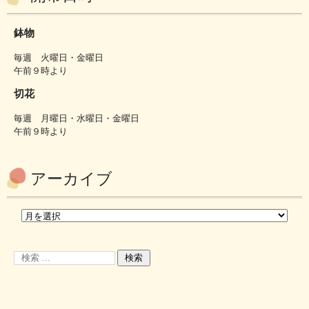
鉢物
毎週 火曜日・金曜日
午前９時より
切花
毎週 月曜日・水曜日・金曜日
午前９時より
アーカイブ