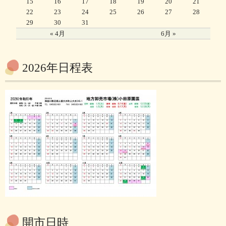
15
16
17
18
19
20
21
22
23
24
25
26
27
28
29
30
31
« 4月
6月 »
2026年日程表
開市日時