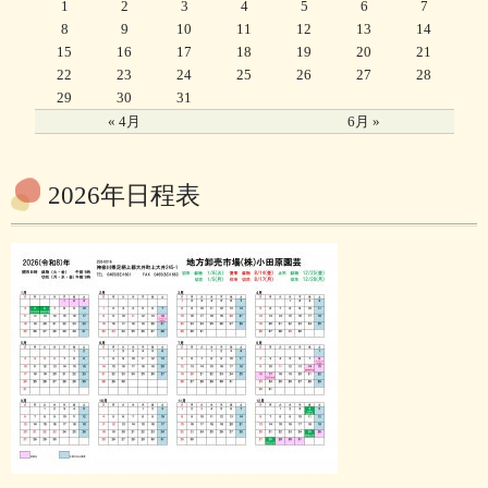
1
2
3
4
5
6
7
8
9
10
11
12
13
14
15
16
17
18
19
20
21
22
23
24
25
26
27
28
29
30
31
« 4月
6月 »
2026年日程表