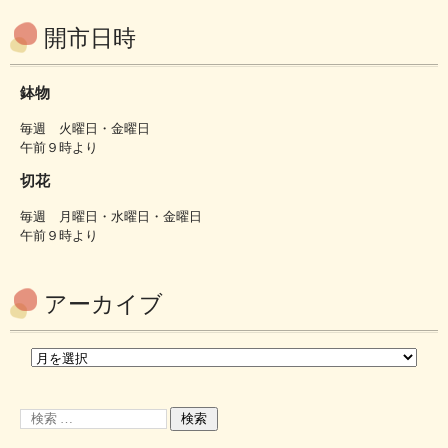
開市日時
鉢物
毎週 火曜日・金曜日
午前９時より
切花
毎週 月曜日・水曜日・金曜日
午前９時より
アーカイブ