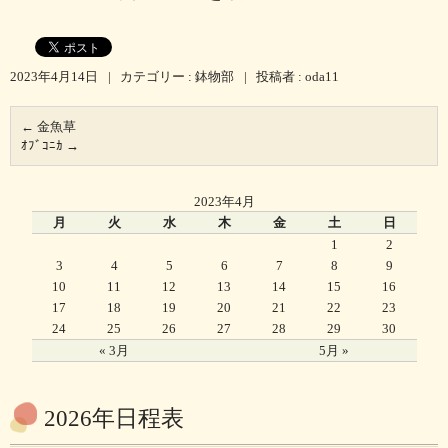
2023年4月14日
|
カテゴリー :
鉢物部
|
投稿者 : oda11
←
金魚草
ｵﾌﾞｺﾆｶ
→
2023年4月
月
火
水
木
金
土
日
1
2
3
4
5
6
7
8
9
10
11
12
13
14
15
16
17
18
19
20
21
22
23
24
25
26
27
28
29
30
« 3月
5月 »
2026年日程表