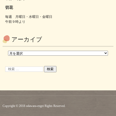
切花
毎週 月曜日・水曜日・金曜日
午前９時より
アーカイブ
Copyright © 2018 odawara-engei Rights Reserved.