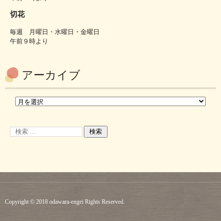
切花
毎週 月曜日・水曜日・金曜日
午前９時より
アーカイブ
Copyright © 2018 odawara-engei Rights Reserved.