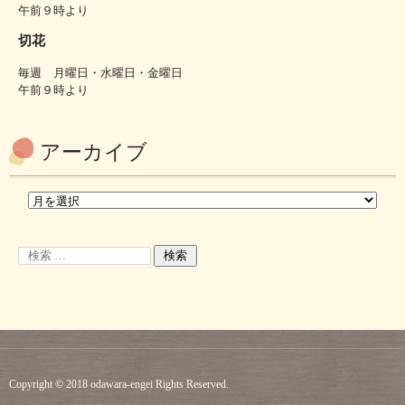
午前９時より
切花
毎週 月曜日・水曜日・金曜日
午前９時より
アーカイブ
Copyright © 2018 odawara-engei Rights Reserved.