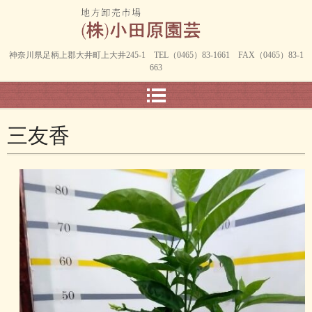
神奈川県足柄上郡大井町上大井245-1 TEL（0465）83-1661 FAX（0465）83-1
663
三友香