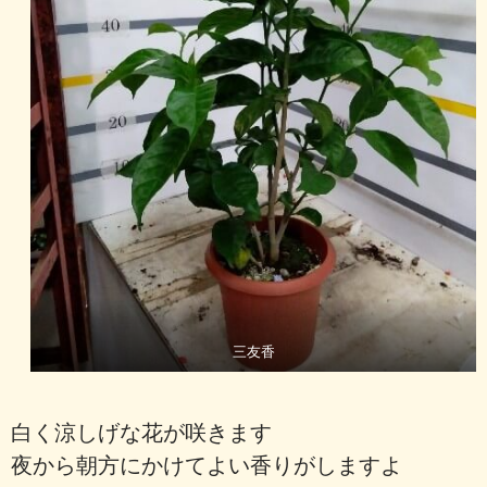
三友香
白く涼しげな花が咲きます
夜から朝方にかけてよい香りがしますよ