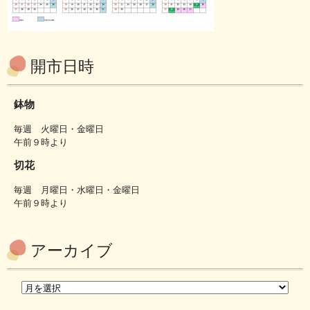
開市日時
鉢物
毎週 火曜日・金曜日
午前９時より
切花
毎週 月曜日・水曜日・金曜日
午前９時より
アーカイブ