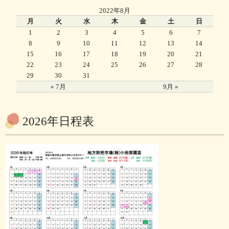
2022年8月
月
火
水
木
金
土
日
1
2
3
4
5
6
7
8
9
10
11
12
13
14
15
16
17
18
19
20
21
22
23
24
25
26
27
28
29
30
31
« 7月
9月 »
2026年日程表