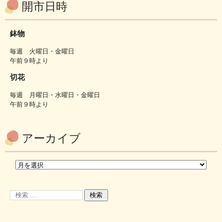
開市日時
鉢物
毎週 火曜日・金曜日
午前９時より
切花
毎週 月曜日・水曜日・金曜日
午前９時より
アーカイブ