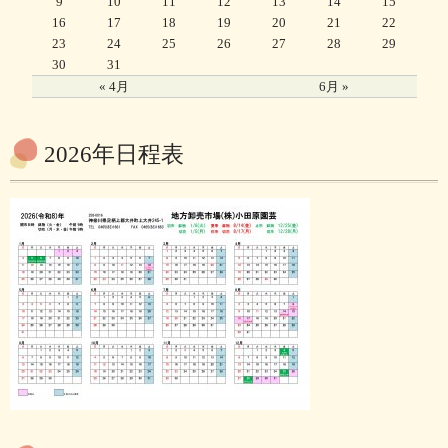
9
10
11
12
13
14
15
16
17
18
19
20
21
22
23
24
25
26
27
28
29
30
31
« 4月
6月 »
2026年日程表