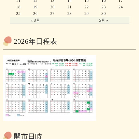
11
12
13
14
15
16
17
18
19
20
21
22
23
24
25
26
27
28
29
30
« 3月
5月 »
2026年日程表
開市日時