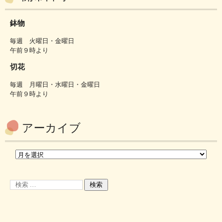
鉢物
毎週 火曜日・金曜日
午前９時より
切花
毎週 月曜日・水曜日・金曜日
午前９時より
アーカイブ