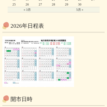
25
26
27
28
29
30
« 3月
5月 »
2026年日程表
開市日時