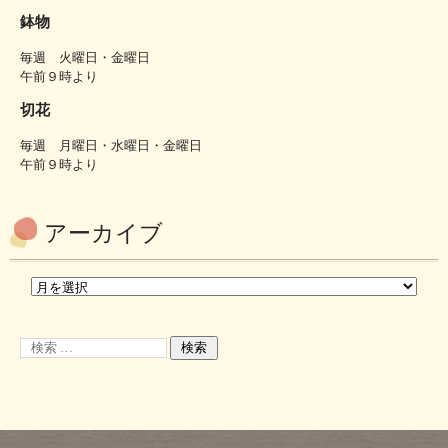
鉢物
毎週 火曜日・金曜日
午前９時より
切花
毎週 月曜日・水曜日・金曜日
午前９時より
アーカイブ