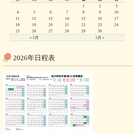
1
2
3
4
5
6
7
8
9
10
11
12
13
14
15
16
17
18
19
20
21
22
23
24
25
26
27
28
29
30
« 3月
5月 »
2026年日程表