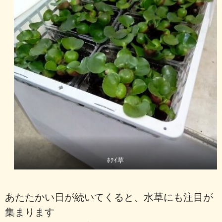
ﾎﾃｲ草
あたたかい日が続いてくると、水草にも注目が
集まります