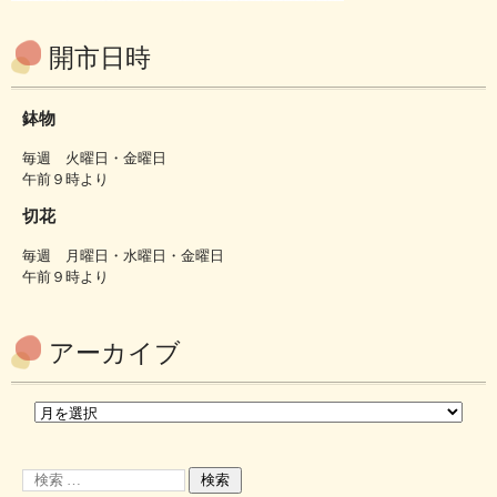
開市日時
鉢物
毎週 火曜日・金曜日
午前９時より
切花
毎週 月曜日・水曜日・金曜日
午前９時より
アーカイブ