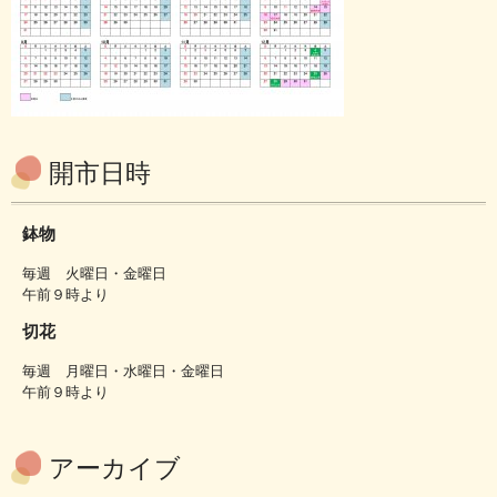
開市日時
鉢物
毎週 火曜日・金曜日
午前９時より
切花
毎週 月曜日・水曜日・金曜日
午前９時より
アーカイブ