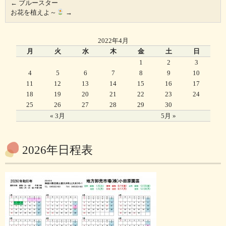
←
ブルースター
お花を植えよ～
→
2022年4月
月
火
水
木
金
土
日
1
2
3
4
5
6
7
8
9
10
11
12
13
14
15
16
17
18
19
20
21
22
23
24
25
26
27
28
29
30
« 3月
5月 »
2026年日程表