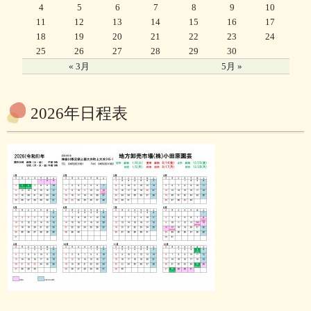
4
5
6
7
8
9
10
11
12
13
14
15
16
17
18
19
20
21
22
23
24
25
26
27
28
29
30
« 3月
5月 »
2026年日程表