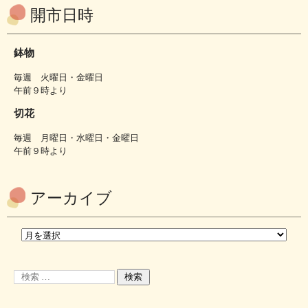
開市日時
鉢物
毎週 火曜日・金曜日
午前９時より
切花
毎週 月曜日・水曜日・金曜日
午前９時より
アーカイブ