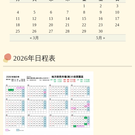
1
2
3
4
5
6
7
8
9
10
11
12
13
14
15
16
17
18
19
20
21
22
23
24
25
26
27
28
29
30
« 3月
5月 »
2026年日程表