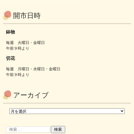
開市日時
鉢物
毎週 火曜日・金曜日
午前９時より
切花
毎週 月曜日・水曜日・金曜日
午前９時より
アーカイブ