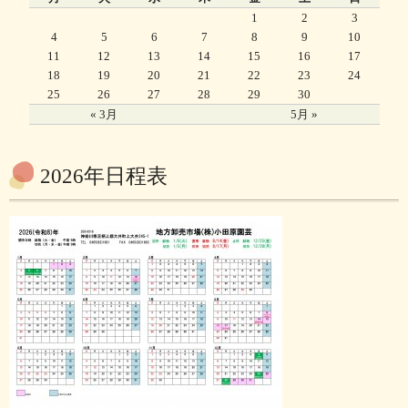
1
2
3
4
5
6
7
8
9
10
11
12
13
14
15
16
17
18
19
20
21
22
23
24
25
26
27
28
29
30
« 3月
5月 »
2026年日程表