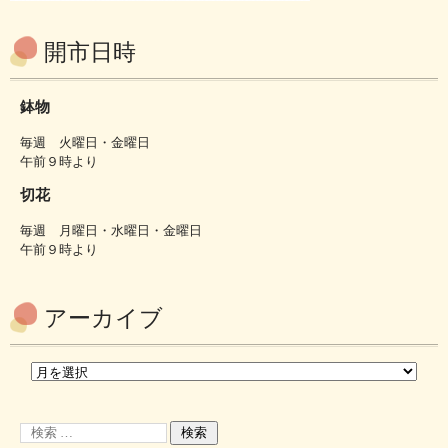
開市日時
鉢物
毎週 火曜日・金曜日
午前９時より
切花
毎週 月曜日・水曜日・金曜日
午前９時より
アーカイブ