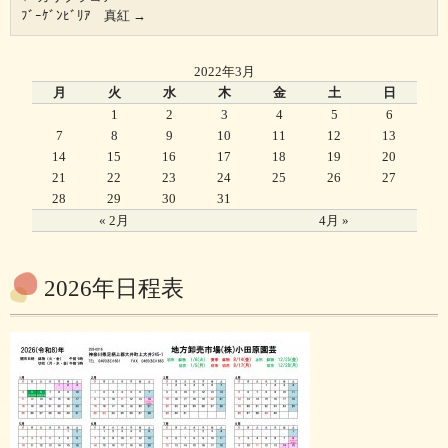
ﾌﾞｰｹﾞﾝﾋﾞﾘｱ 真紅
→
2022年3月
月
火
水
木
金
土
日
1
2
3
4
5
6
7
8
9
10
11
12
13
14
15
16
17
18
19
20
21
22
23
24
25
26
27
28
29
30
31
« 2月
4月 »
2026年日程表