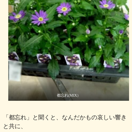
都忘れ(MIX）
「都忘れ」と聞くと、なんだかもの哀しい響き
と共に、