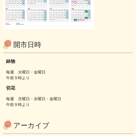
開市日時
鉢物
毎週 火曜日・金曜日
午前９時より
切花
毎週 月曜日・水曜日・金曜日
午前９時より
アーカイブ