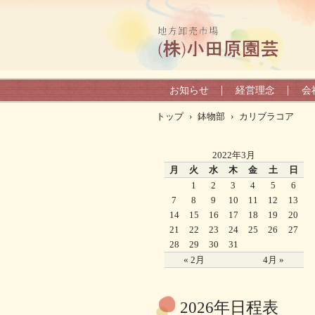
お知らせ
経営理念
会
トップ
›
鉢物部
›
カリブラコア
2022年3月
月
火
水
木
金
土
日
1
2
3
4
5
6
7
8
9
10
11
12
13
14
15
16
17
18
19
20
21
22
23
24
25
26
27
28
29
30
31
« 2月
4月 »
2026年日程表