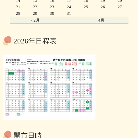
14
15
16
17
18
19
20
21
22
23
24
25
26
27
28
29
30
31
« 2月
4月 »
2026年日程表
開市日時