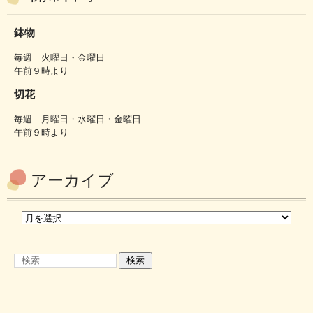
鉢物
毎週 火曜日・金曜日
午前９時より
切花
毎週 月曜日・水曜日・金曜日
午前９時より
アーカイブ