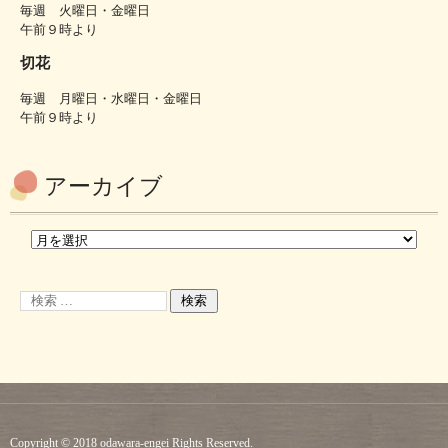
毎週 火曜日・金曜日
午前９時より
切花
毎週 月曜日・水曜日・金曜日
午前９時より
アーカイブ
Copyright © 2018 odawara-engei Rights Reserved.