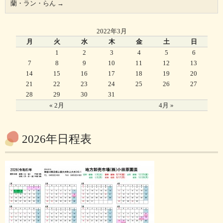
蘭・ラン・らん
→
2022年3月
月
火
水
木
金
土
日
1
2
3
4
5
6
7
8
9
10
11
12
13
14
15
16
17
18
19
20
21
22
23
24
25
26
27
28
29
30
31
« 2月
4月 »
2026年日程表