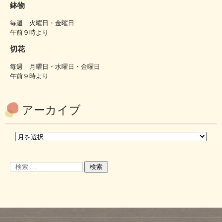
鉢物
毎週 火曜日・金曜日
午前９時より
切花
毎週 月曜日・水曜日・金曜日
午前９時より
アーカイブ