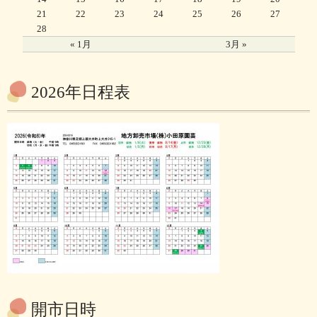
21
22
23
24
25
26
27
28
« 1月
3月 »
2026年日程表
開市日時