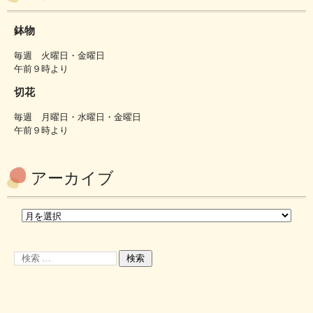
鉢物
毎週 火曜日・金曜日
午前９時より
切花
毎週 月曜日・水曜日・金曜日
午前９時より
アーカイブ