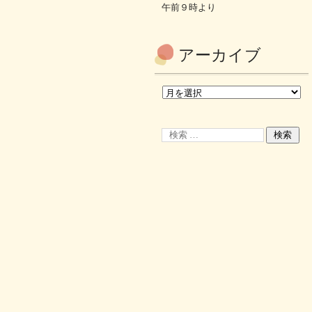
午前９時より
アーカイブ