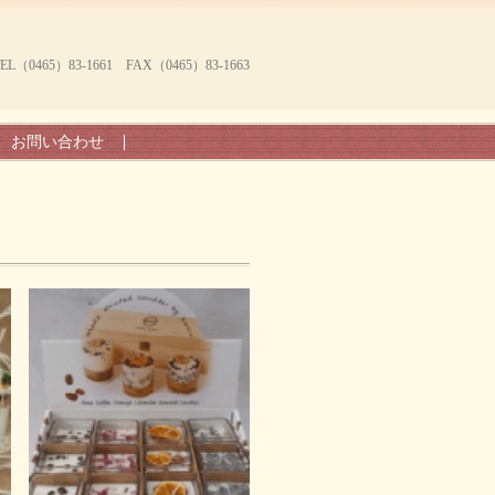
465）83-1661 FAX（0465）83-1663
お問い合わせ