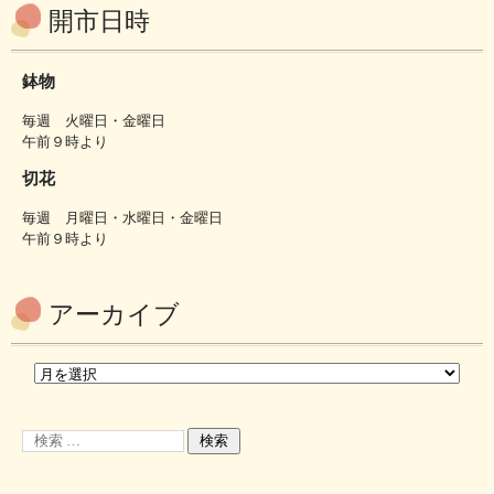
開市日時
鉢物
毎週 火曜日・金曜日
午前９時より
切花
毎週 月曜日・水曜日・金曜日
午前９時より
アーカイブ