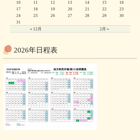
10
11
12
13
14
15
16
17
18
19
20
21
22
23
24
25
26
27
28
29
30
31
« 12月
2月 »
2026年日程表