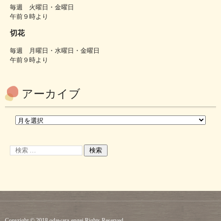
毎週 火曜日・金曜日
午前９時より
切花
毎週 月曜日・水曜日・金曜日
午前９時より
アーカイブ
Copyright © 2018 odawara-engei Rights Reserved.