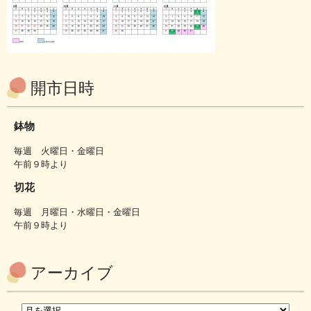
開市日時
鉢物
毎週 火曜日・金曜日
午前９時より
切花
毎週 月曜日・水曜日・金曜日
午前９時より
アーカイブ