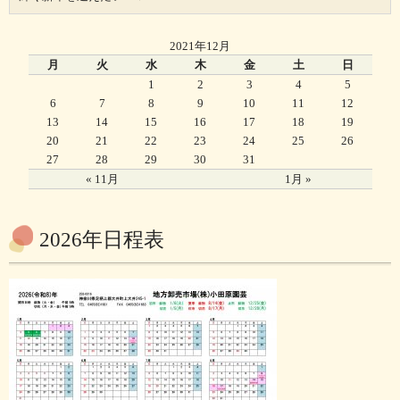
2021年12月
月
火
水
木
金
土
日
1
2
3
4
5
6
7
8
9
10
11
12
13
14
15
16
17
18
19
20
21
22
23
24
25
26
27
28
29
30
31
« 11月
1月 »
2026年日程表