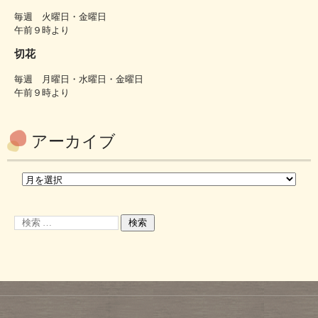
毎週 火曜日・金曜日
午前９時より
切花
毎週 月曜日・水曜日・金曜日
午前９時より
アーカイブ