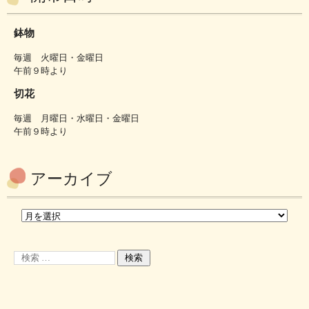
鉢物
毎週 火曜日・金曜日
午前９時より
切花
毎週 月曜日・水曜日・金曜日
午前９時より
アーカイブ