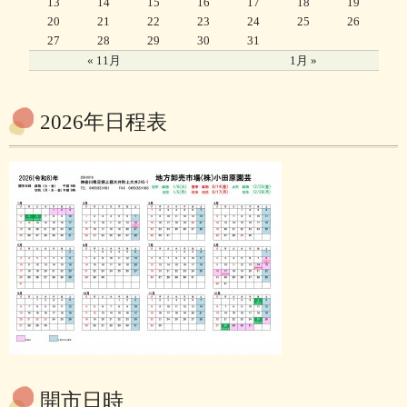
13
14
15
16
17
18
19
20
21
22
23
24
25
26
27
28
29
30
31
« 11月
1月 »
2026年日程表
開市日時