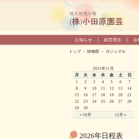
お知らせ
経営理念
会
トップ
›
鉢物部
›
ガジュマル
2021年11月
月
火
水
木
金
土
日
1
2
3
4
5
6
7
8
9
10
11
12
13
14
15
16
17
18
19
20
21
22
23
24
25
26
27
28
29
30
« 10月
12月 »
2026年日程表