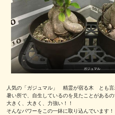
ガジュマル
人気の「ガジュマル」 精霊が宿る木 とも
暑い所で、自生しているのを見たことがあるの
大きく、大きく、力強い！！
そんなパワーをこの一鉢に取り込んでいます