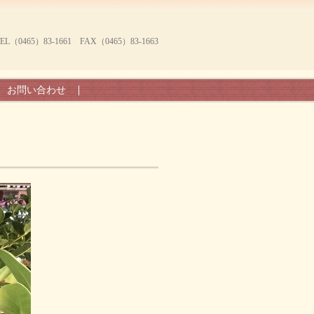
465）83-1661 FAX（0465）83-1663
お問い合わせ