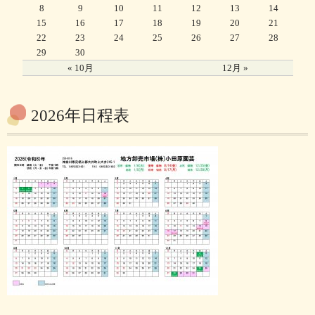
8
9
10
11
12
13
14
15
16
17
18
19
20
21
22
23
24
25
26
27
28
29
30
« 10月
12月 »
2026年日程表