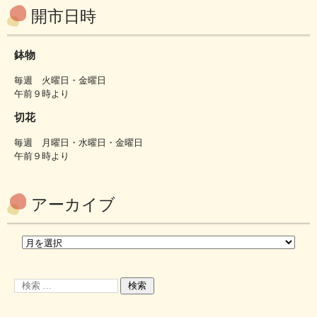
開市日時
鉢物
毎週 火曜日・金曜日
午前９時より
切花
毎週 月曜日・水曜日・金曜日
午前９時より
アーカイブ