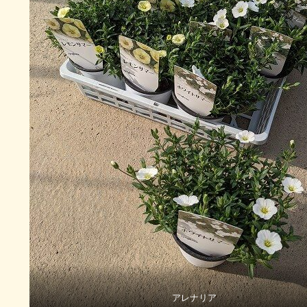
アレナリア