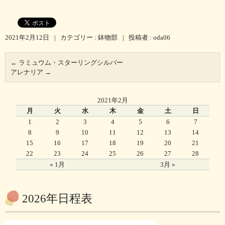
2021年2月12日
|
カテゴリー :
鉢物部
|
投稿者 : oda06
←
ラミュウム・スターリングシルバー
アレナリア
→
2021年2月
月
火
水
木
金
土
日
1
2
3
4
5
6
7
8
9
10
11
12
13
14
15
16
17
18
19
20
21
22
23
24
25
26
27
28
« 1月
3月 »
2026年日程表