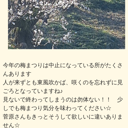
今年の梅まつりは中止になっている所がたくさ
んあります
人が来ずとも東風吹かば、咲くのを忘れずに見
ごろとなっていますね♪
見ないで終わってしまうのは勿体ない！！ 少
しでも梅まつり気分を味わってください☆
菅原さんもきっとそうして欲しいに違いありま
せん☆